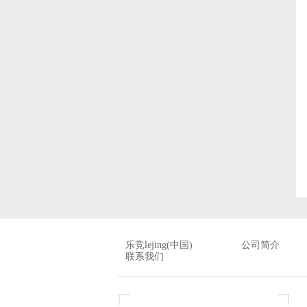
乐竞lejing(中国)
公司简介
联系我们