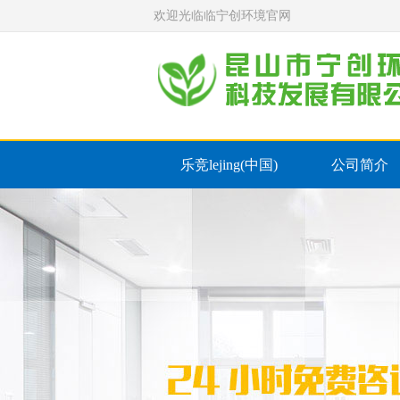
欢迎光临临宁创环境官网
乐竞lejing(中国)
公司简介
联系我们