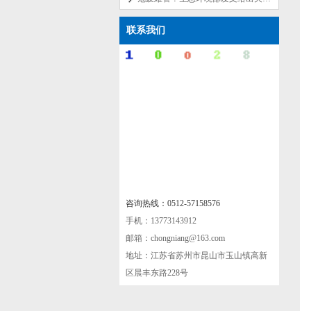
联系我们
咨询热线：0512-57158576
手机：13773143912
邮箱：chongniang@163.com
地址：江苏省苏州市昆山市玉山镇高新
区晨丰东路228号