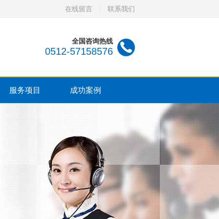
在线留言
联系我们
全国咨询热线
0512-57158576
服务项目
成功案例