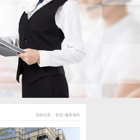
您的位置：
首页
>
服务项目