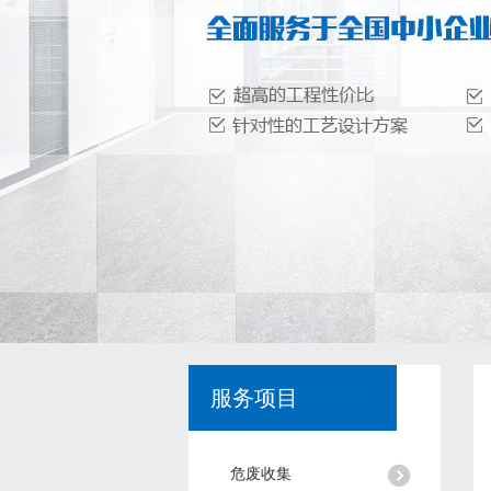
服务项目
危废收集