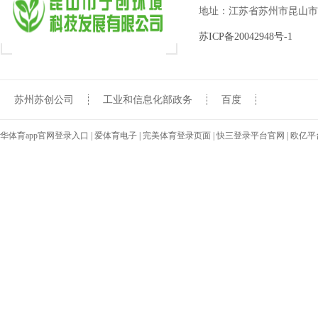
地址：江苏省苏州市昆山市
苏ICP备20042948号-1
苏州苏创公司
工业和信息化部政务
百度
华体育app官网登录入口
|
爱体育电子
|
完美体育登录页面
|
快三登录平台官网
|
欧亿平